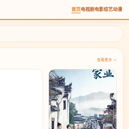
首页
电视剧
电影
综艺
动漫
查看更多 →