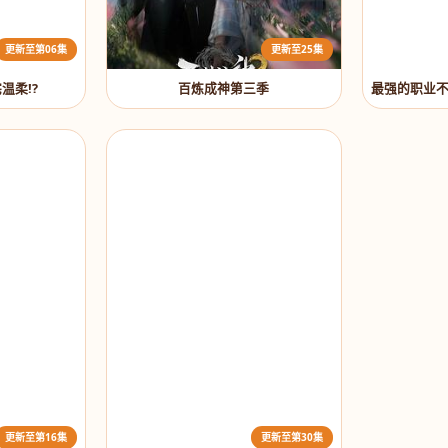
更新至第06集
更新至25集
温柔!?
百炼成神第三季
更新至第16集
更新至第30集