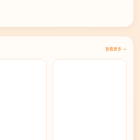
查看更多 →